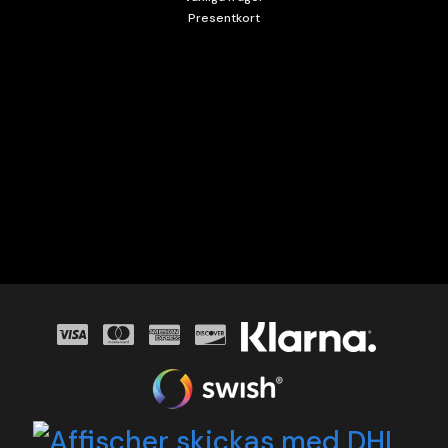
Presentkort