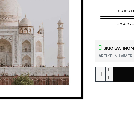
50x50 
60x60 c
SKICKAS INOM
ARTIKELNUMMER: