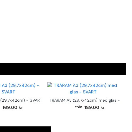
(29,7x42cm) - SVART
TRÄRAM A3 (29,7x42cm) med glas - SVAR
169.00 kr
189.00 kr