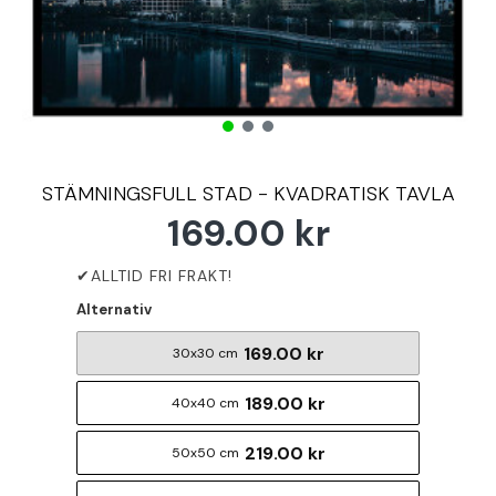
STÄMNINGSFULL STAD - KVADRATISK TAVLA
169.00 kr
Alternativ
169.00 kr
30x30 cm
189.00 kr
40x40 cm
219.00 kr
50x50 cm