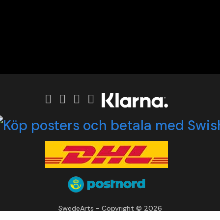
SwedeArts - Copyright © 2026