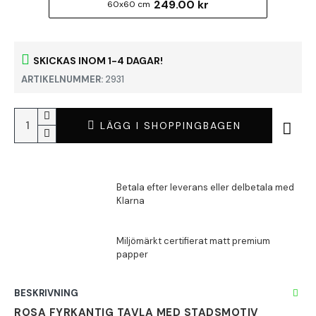
249.00 kr
60x60 cm
SKICKAS INOM 1-4 DAGAR!
ARTIKELNUMMER:
2931
LÄGG I SHOPPINGBAGEN
BESKRIVNING
ROSA FYRKANTIG TAVLA MED STADSMOTIV