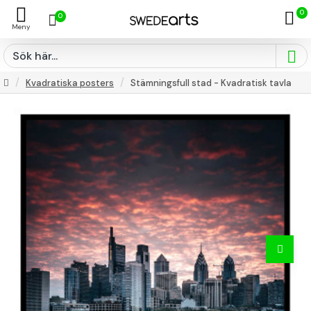
0
0
Kvadratiska posters
Stämningsfull stad - Kvadratisk tavla