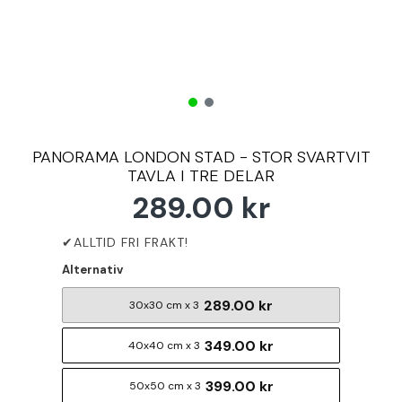
PANORAMA LONDON STAD - STOR SVARTVIT
TAVLA I TRE DELAR
289.00 kr
Alternativ
289.00 kr
30x30 cm x 3
349.00 kr
40x40 cm x 3
399.00 kr
50x50 cm x 3