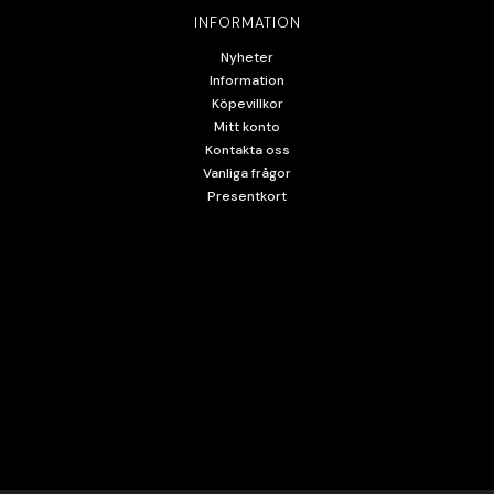
INFORMATION
Nyheter
Information
Köpevillkor
Mitt konto
Kontakta oss
Vanliga frågor
Presentkort