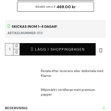
469.00 kr
60x60 cm x 3
SKICKAS INOM 1-4 DAGAR!
ARTIKELNUMMER:
859
LÄGG I SHOPPINGBAGEN
BESKRIVNING