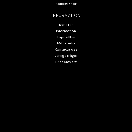
Kollektioner
INFORMATION
Nyheter
Information
Köpevillkor
Mitt konto
Kontakta oss
Vanliga frågor
Presentkort