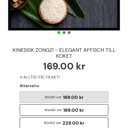
KINESISK ZONGZI - ELEGANT AFFISCH TILL
KÖKET
169.00 kr
Alternativ
169.00 kr
30x30 cm
189.00 kr
40x40 cm
229.00 kr
50x50 cm