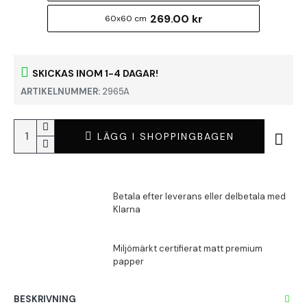
269.00 kr
60x60 cm
SKICKAS INOM 1-4 DAGAR!
ARTIKELNUMMER:
2965A
LÄGG I SHOPPINGBAGEN
BESKRIVNING