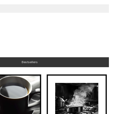
Bestsellers