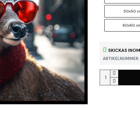
50x50 
60x60 c
SKICKAS INOM
ARTIKELNUMMER: