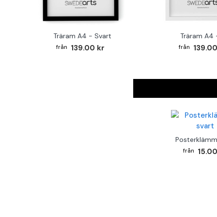
Träram A4 - Svart
Träram A4 -
139.00 kr
139.00
Posterklämm
15.00