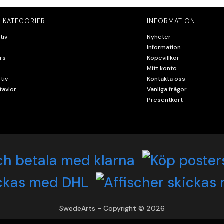
 KATEGORIER
INFORMATION
tiv
Nyheter
Information
rs
Köpevillkor
Mitt konto
tiv
Kontakta oss
tavlor
Vanliga frågor
Presentkort
SwedeArts - Copyright © 2026