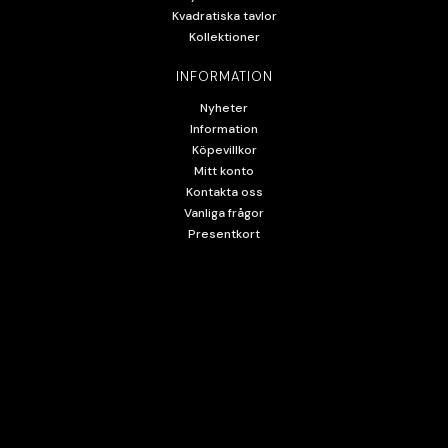
Kvadratiska tavlor
Kollektioner
INFORMATION
Nyheter
Information
Köpevillkor
Mitt konto
Kontakta oss
Vanliga frågor
Presentkort