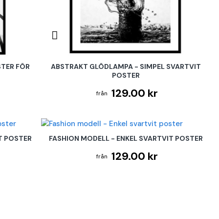
STER FÖR
ABSTRAKT GLÖDLAMPA - SIMPEL SVARTVIT
POSTER
129.00 kr
IT POSTER
FASHION MODELL - ENKEL SVARTVIT POSTER
129.00 kr