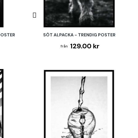
POSTER
SÖT ALPACKA - TRENDIG POSTER
129.00 kr