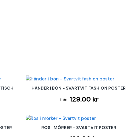
FFISCH
HÄNDER I BÖN - SVARTVIT FASHION POSTER
129.00 kr
OSTER
ROS I MÖRKER - SVARTVIT POSTER