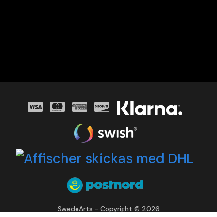
SwedeArts - Copyright © 2026