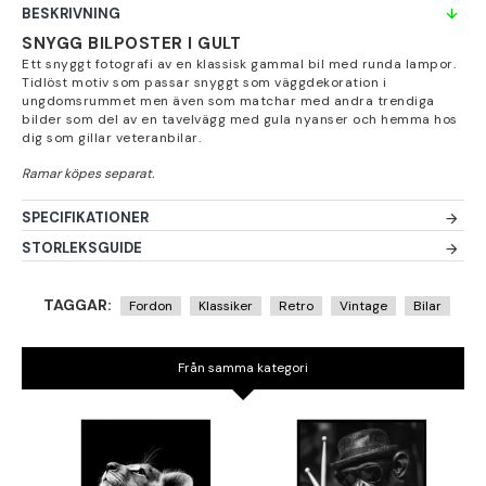
BESKRIVNING
SNYGG BILPOSTER I GULT
Ett snyggt fotografi av en klassisk gammal bil med runda lampor.
Tidlöst motiv som passar snyggt som väggdekoration i
ungdomsrummet men även som matchar med andra trendiga
bilder som del av en tavelvägg med gula nyanser och hemma hos
dig som gillar veteranbilar.
SPECIFIKATIONER
STORLEKSGUIDE
TAGGAR:
Fordon
Klassiker
Retro
Vintage
Bilar
Från samma kategori