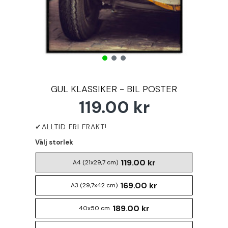
GUL KLASSIKER - BIL POSTER
119.00 kr
Välj storlek
119.00 kr
A4 (21x29,7 cm)
169.00 kr
A3 (29,7x42 cm)
189.00 kr
40x50 cm