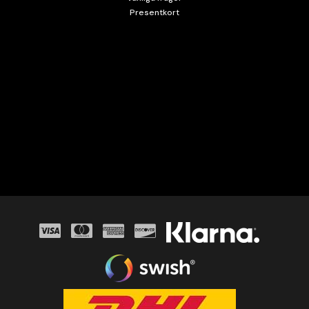
Presentkort