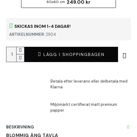
249.00 kr
60x60 cm
SKICKAS INOM 1-4 DAGAR!
ARTIKELNUMMER:
2904
LÄGG I SHOPPINGBAGEN
BESKRIVNING
BLOMMIG ÄNG TAVLA