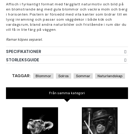
Affisch i fyrkantigt format med färgglatt naturmotiv och bild på
en blomstrande äng med gula blommor och vackra moln och berg
i horisonten. Postern är försedd med vita kanter som bidrar till en
lyxig inramning och passar som väggdekor i både kök och
vardagsrum, bland andra naturbilder och fristående i rum där du
vill få in lite färg på väggen.
SPECIFIKATIONER
STORLEKSGUIDE
TAGGAR:
Blommor
Solros
Sommar
Naturlandskap
Från samma kategori