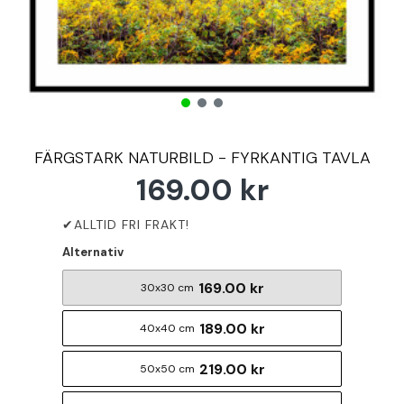
FÄRGSTARK NATURBILD - FYRKANTIG TAVLA
169.00 kr
Alternativ
169.00 kr
30x30 cm
189.00 kr
40x40 cm
219.00 kr
50x50 cm