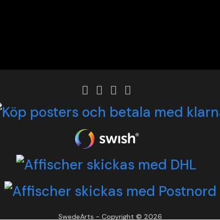
SwedeArts - Copyright © 2026