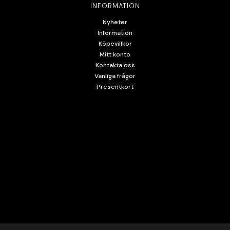
INFORMATION
Nyheter
Information
Köpevillkor
Mitt konto
Kontakta oss
Vanliga frågor
Presentkort