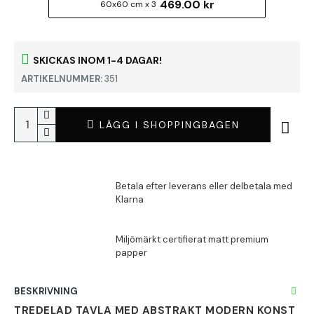
469.00 kr
60x60 cm x 3
SKICKAS INOM 1-4 DAGAR!
ARTIKELNUMMER:
351
LÄGG I SHOPPINGBAGEN
BESKRIVNING
TREDELAD TAVLA MED ABSTRAKT MODERN KONST