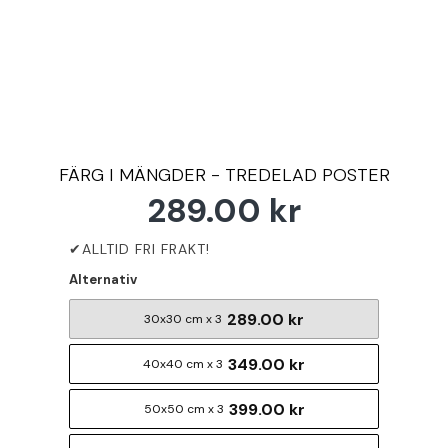
FÄRG I MÄNGDER - TREDELAD POSTER
289.00 kr
Alternativ
289.00 kr
30x30 cm x 3
349.00 kr
40x40 cm x 3
399.00 kr
50x50 cm x 3