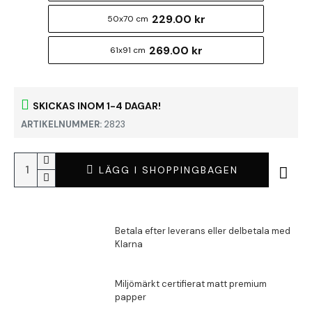
229.00 kr
50x70 cm
269.00 kr
61x91 cm
SKICKAS INOM 1-4 DAGAR!
ARTIKELNUMMER:
2823
LÄGG I SHOPPINGBAGEN