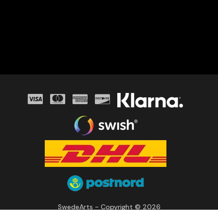
SwedeArts - Copyright © 2026