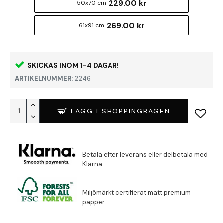
229.00 kr
50x70 cm
269.00 kr
61x91 cm
SKICKAS INOM 1-4 DAGAR!
ARTIKELNUMMER:
2246
LÄGG I SHOPPINGBAGEN