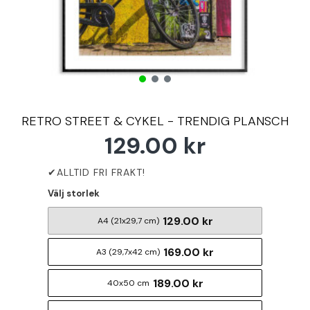
RETRO STREET & CYKEL - TRENDIG PLANSCH
129.00 kr
Välj storlek
129.00 kr
A4 (21x29,7 cm)
169.00 kr
A3 (29,7x42 cm)
189.00 kr
40x50 cm