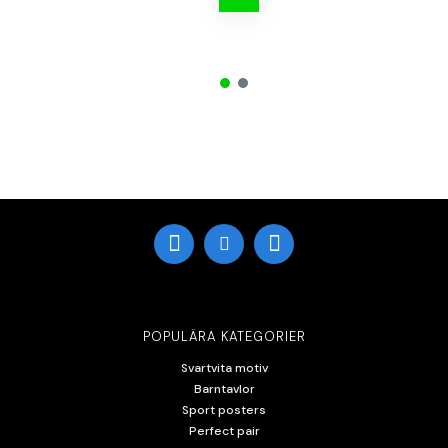
POPULÄRA KATEGORIER
Svartvita motiv
Barntavlor
Sport posters
Perfect pair