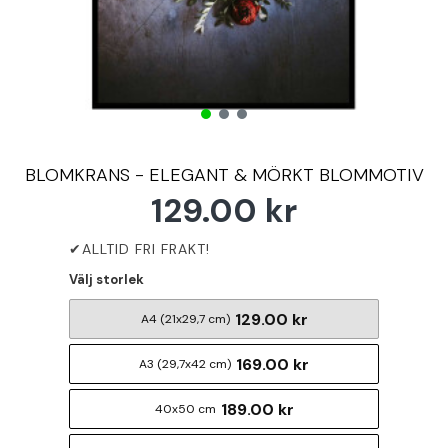
BLOMKRANS - ELEGANT & MÖRKT BLOMMOTIV
129.00 kr
Välj storlek
129.00 kr
A4 (21x29,7 cm)
169.00 kr
A3 (29,7x42 cm)
189.00 kr
40x50 cm