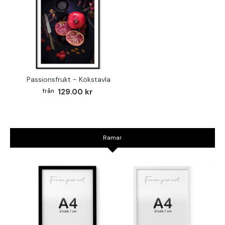
Passionsfrukt - Kökstavla
129.00 kr
Ramar