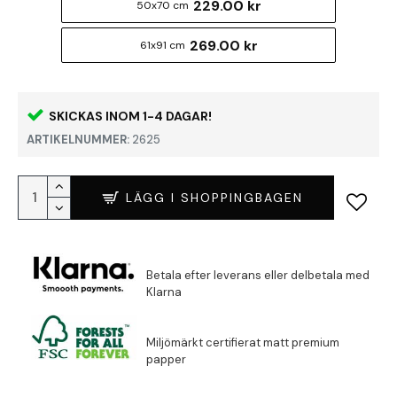
229.00 kr
50x70 cm
269.00 kr
61x91 cm
SKICKAS INOM 1-4 DAGAR!
ARTIKELNUMMER:
2625
LÄGG I SHOPPINGBAGEN