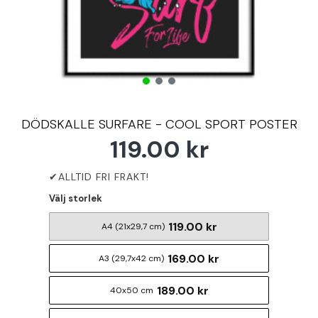
DÖDSKALLE SURFARE - COOL SPORT POSTER
119.00 kr
Välj storlek
119.00 kr
A4 (21x29,7 cm)
169.00 kr
A3 (29,7x42 cm)
189.00 kr
40x50 cm