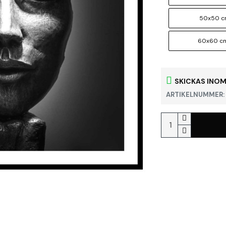
50x50 
60x60 c
SKICKAS INOM
ARTIKELNUMMER: