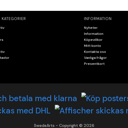
 KATEGORIER
INFORMATION
tiv
Nyheter
Information
rs
Köpevillkor
Mitt konto
tiv
Kontakta oss
tavlor
Vanliga frågor
Presentkort
SwedeArts - Copyright © 2026