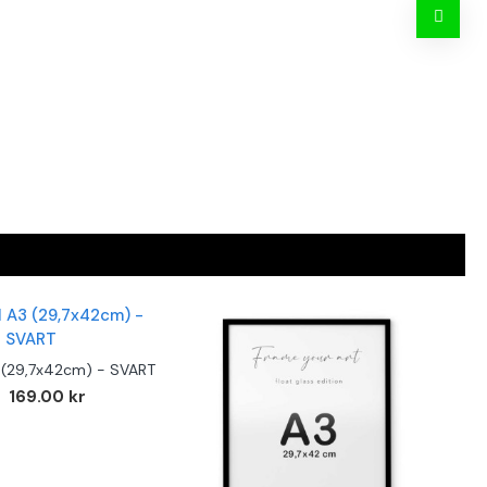
(29,7x42cm) - SVART
169.00 kr