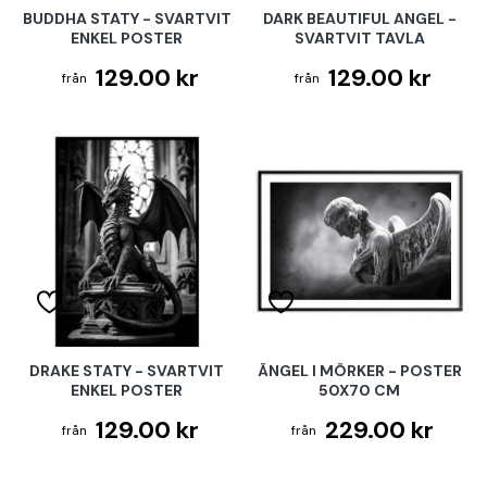
BUDDHA STATY - SVARTVIT
DARK BEAUTIFUL ANGEL -
ENKEL POSTER
SVARTVIT TAVLA
129.00 kr
129.00 kr
DRAKE STATY - SVARTVIT
ÄNGEL I MÖRKER - POSTER
ENKEL POSTER
50X70 CM
129.00 kr
229.00 kr