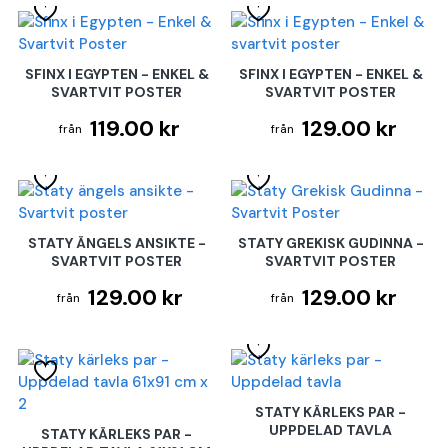
SFINX I EGYPTEN - ENKEL &
SFINX I EGYPTEN - ENKEL &
SVARTVIT POSTER
SVARTVIT POSTER
119.00 kr
129.00 kr
STATY ÄNGELS ANSIKTE -
STATY GREKISK GUDINNA -
SVARTVIT POSTER
SVARTVIT POSTER
129.00 kr
129.00 kr
STATY KÄRLEKS PAR -
UPPDELAD TAVLA
STATY KÄRLEKS PAR -