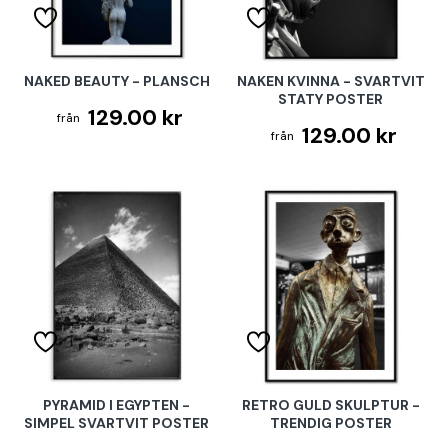
NAKED BEAUTY - PLANSCH
NAKEN KVINNA - SVARTVIT
STATY POSTER
129.00 kr
129.00 kr
PYRAMID I EGYPTEN -
RETRO GULD SKULPTUR -
SIMPEL SVARTVIT POSTER
TRENDIG POSTER