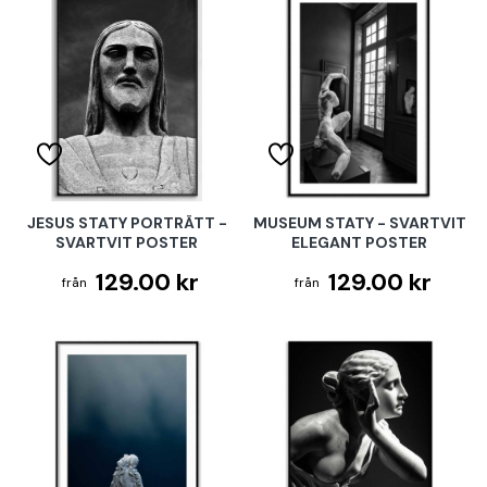
JESUS STATY PORTRÄTT -
MUSEUM STATY - SVARTVIT
SVARTVIT POSTER
ELEGANT POSTER
129.00 kr
129.00 kr