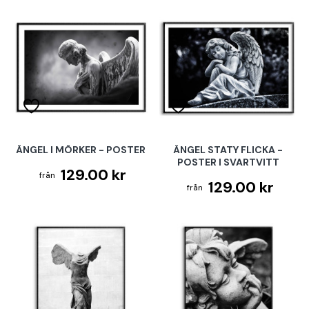
ÄNGEL I MÖRKER - POSTER
ÄNGEL STATY FLICKA -
POSTER I SVARTVITT
129.00 kr
129.00 kr