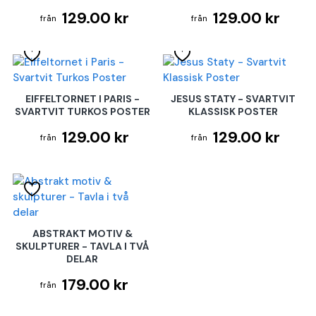
129.00 kr
129.00 kr
EIFFELTORNET I PARIS -
JESUS STATY - SVARTVIT
SVARTVIT TURKOS POSTER
KLASSISK POSTER
129.00 kr
129.00 kr
ABSTRAKT MOTIV &
SKULPTURER - TAVLA I TVÅ
DELAR
179.00 kr