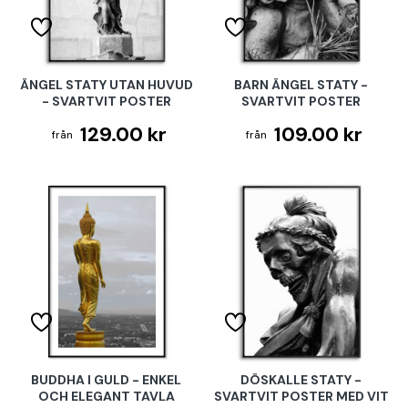
ÄNGEL STATY UTAN HUVUD
BARN ÄNGEL STATY -
- SVARTVIT POSTER
SVARTVIT POSTER
129.00 kr
109.00 kr
BUDDHA I GULD - ENKEL
DÖSKALLE STATY -
OCH ELEGANT TAVLA
SVARTVIT POSTER MED VIT