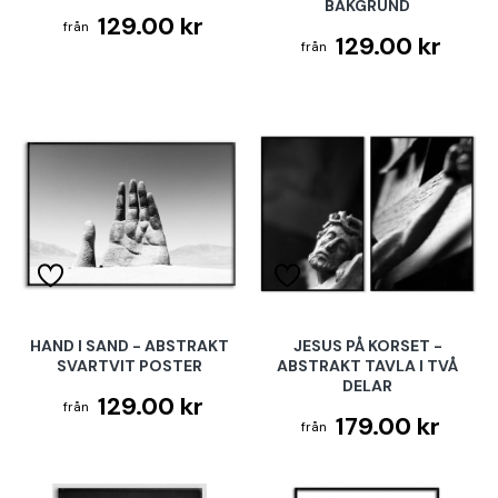
BAKGRUND
129.00 kr
129.00 kr
HAND I SAND - ABSTRAKT
JESUS PÅ KORSET -
SVARTVIT POSTER
ABSTRAKT TAVLA I TVÅ
DELAR
129.00 kr
179.00 kr