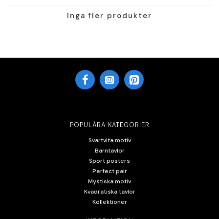
Inga fler produkter
POPULÄRA KATEGORIER
Svartvita motiv
Barntavlor
Sport posters
Perfect pair
Mystiska motiv
Kvadratiska tavlor
Kollektioner