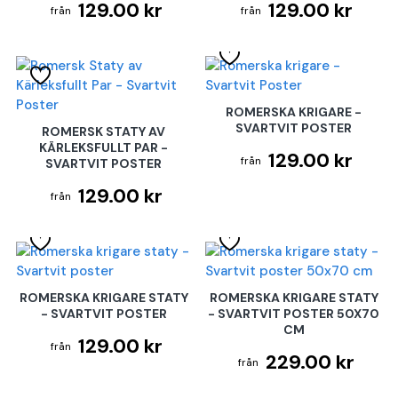
129.00 kr
129.00 kr
ROMERSKA KRIGARE -
SVARTVIT POSTER
ROMERSK STATY AV
KÄRLEKSFULLT PAR -
129.00 kr
SVARTVIT POSTER
129.00 kr
ROMERSKA KRIGARE STATY
ROMERSKA KRIGARE STATY
- SVARTVIT POSTER
- SVARTVIT POSTER 50X70
CM
129.00 kr
229.00 kr