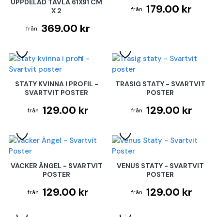
UPPDELAD TAVLA 61X91 CM
179.00 kr
X 2
369.00 kr
STATY KVINNA I PROFIL -
TRASIG STATY - SVARTVIT
SVARTVIT POSTER
POSTER
129.00 kr
129.00 kr
VACKER ÄNGEL - SVARTVIT
VENUS STATY - SVARTVIT
POSTER
POSTER
129.00 kr
129.00 kr