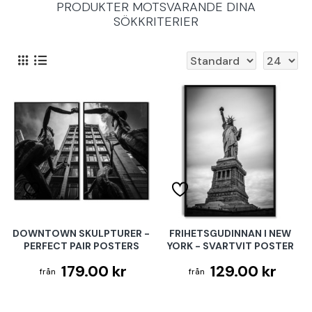
PRODUKTER MOTSVARANDE DINA
SÖKKRITERIER
DOWNTOWN SKULPTURER -
FRIHETSGUDINNAN I NEW
PERFECT PAIR POSTERS
YORK - SVARTVIT POSTER
179.00 kr
129.00 kr