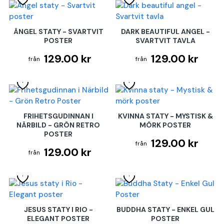
ÄNGEL STATY - SVARTVIT
DARK BEAUTIFUL ANGEL -
POSTER
SVARTVIT TAVLA
129.00 kr
129.00 kr
FRIHETSGUDINNAN I
KVINNA STATY - MYSTISK &
NÄRBILD - GRÖN RETRO
MÖRK POSTER
POSTER
129.00 kr
129.00 kr
JESUS STATY I RIO -
BUDDHA STATY - ENKEL GUL
ELEGANT POSTER
POSTER