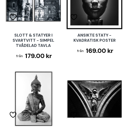
SLOTT & STATYER I
ANSIKTE STATY -
SVARTVITT - SIMPEL
KVADRATISK POSTER
TVÅDELAD TAVLA
169.00 kr
179.00 kr