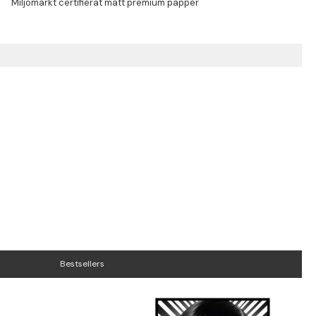
Bestsellers