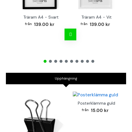
Träram A4 - Svart
Träram A4 - Vit
139.00 kr
139.00 kr
Upphängning
Posterklämma guld
15.00 kr