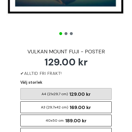
VULKAN MOUNT FUJI - POSTER
129.00 kr
Välj storlek
129.00 kr
A4 (21x29,7 cm)
169.00 kr
A3 (29,7x42 cm)
189.00 kr
40x50 cm