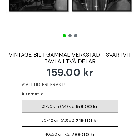
VINTAGE BIL I GAMMAL VERKSTAD - SVARTVIT
TAVLA I TVÅ DELAR
159.00 kr
Alternativ
159.00 kr
21×30 cm (A4) x 2
219.00 kr
30x42 cm (A3) x 2
289.00 kr
40x50 cm x 2