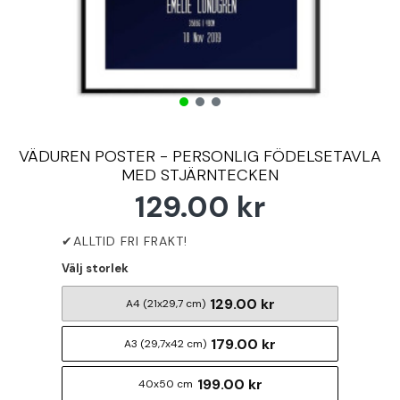
VÄDUREN POSTER - PERSONLIG FÖDELSETAVLA
MED STJÄRNTECKEN
129.00 kr
Välj storlek
129.00 kr
A4 (21x29,7 cm)
179.00 kr
A3 (29,7x42 cm)
199.00 kr
40x50 cm