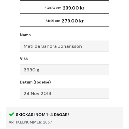
239.00 kr
50x70 cm
279.00 kr
61x91 cm
Namn
Vikt
Datum (födelse)
SKICKAS INOM 1-4 DAGAR!
ARTIKELNUMMER:
2657