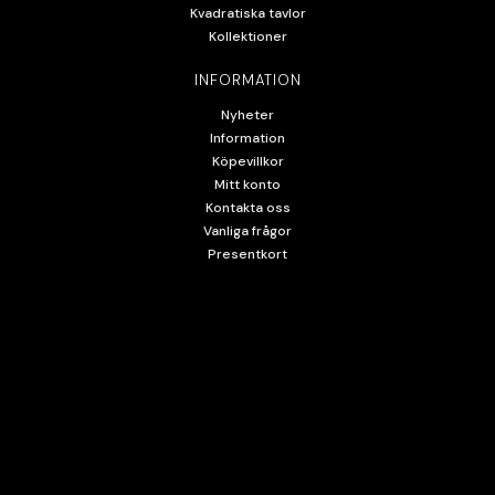
Kvadratiska tavlor
Kollektioner
INFORMATION
Nyheter
Information
Köpevillkor
Mitt konto
Kontakta oss
Vanliga frågor
Presentkort