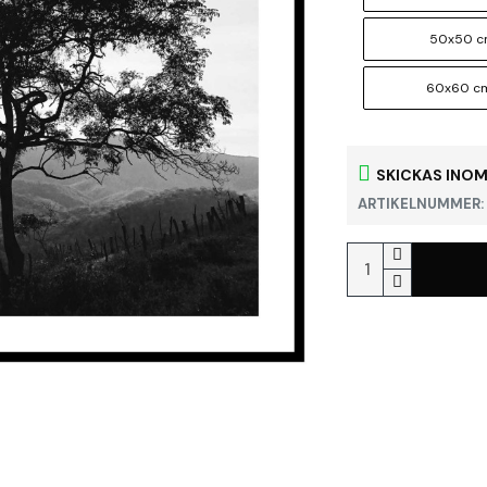
50x50 
60x60 c
SKICKAS INOM
ARTIKELNUMMER: