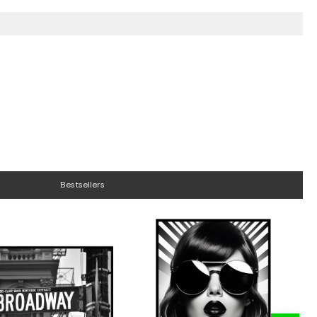
Bestsellers