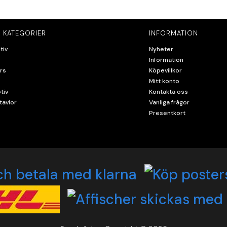
 KATEGORIER
INFORMATION
tiv
Nyheter
Information
rs
Köpevillkor
Mitt konto
tiv
Kontakta oss
tavlor
Vanliga frågor
Presentkort