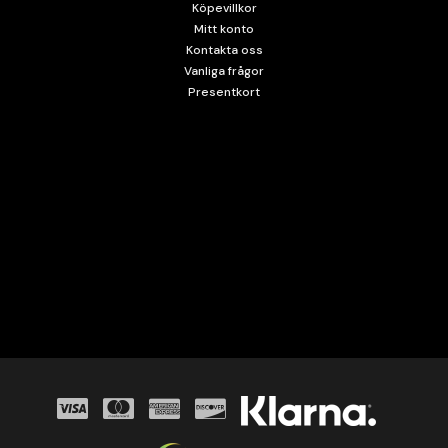
Köpevillkor
Mitt konto
Kontakta oss
Vanliga frågor
Presentkort