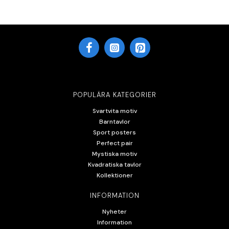
POPULÄRA KATEGORIER
Svartvita motiv
Barntavlor
Sport posters
Perfect pair
Mystiska motiv
Kvadratiska tavlor
Kollektioner
INFORMATION
Nyheter
Information