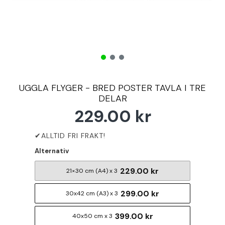
UGGLA FLYGER - BRED POSTER TAVLA I TRE
DELAR
229.00 kr
Alternativ
229.00 kr
21×30 cm (A4) x 3
299.00 kr
30x42 cm (A3) x 3
399.00 kr
40x50 cm x 3