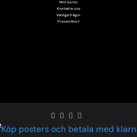
Mitt konto
Kontakta oss
Vanliga frågor
Presentkort