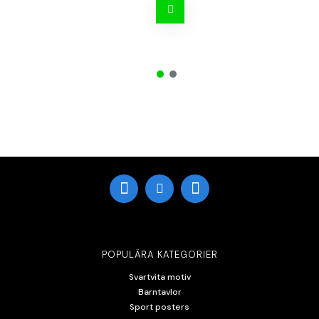
POPULÄRA KATEGORIER
Svartvita motiv
Barntavlor
Sport posters