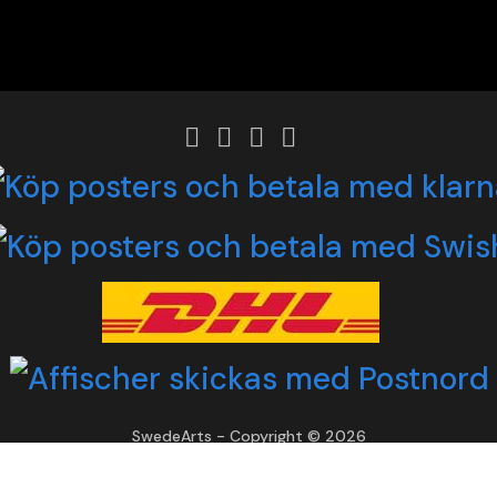
SwedeArts - Copyright © 2026