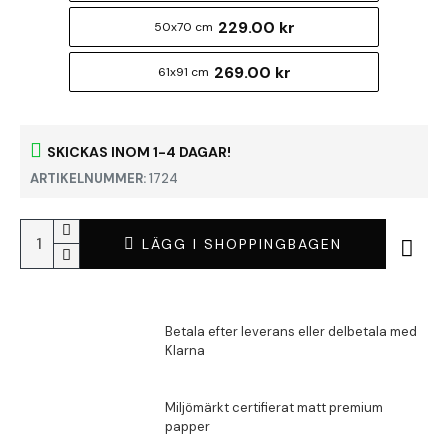
229.00 kr
50x70 cm
269.00 kr
61x91 cm
SKICKAS INOM 1-4 DAGAR!
ARTIKELNUMMER:
1724
LÄGG I SHOPPINGBAGEN