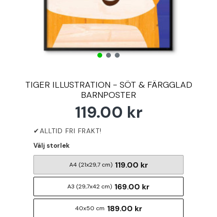
TIGER ILLUSTRATION - SÖT & FÄRGGLAD
BARNPOSTER
119.00 kr
Välj storlek
119.00 kr
A4 (21x29,7 cm)
169.00 kr
A3 (29,7x42 cm)
189.00 kr
40x50 cm