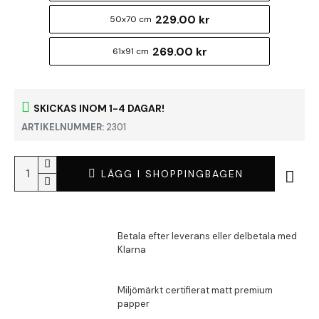
229.00 kr
50x70 cm
269.00 kr
61x91 cm
SKICKAS INOM 1-4 DAGAR!
ARTIKELNUMMER:
2301
LÄGG I SHOPPINGBAGEN