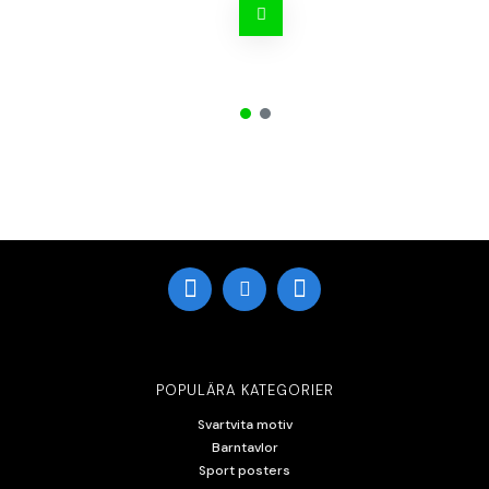
POPULÄRA KATEGORIER
Svartvita motiv
Barntavlor
Sport posters