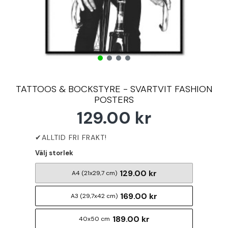
TATTOOS & BOCKSTYRE - SVARTVIT FASHION
POSTERS
129.00 kr
Välj storlek
129.00 kr
A4 (21x29,7 cm)
169.00 kr
A3 (29,7x42 cm)
189.00 kr
40x50 cm