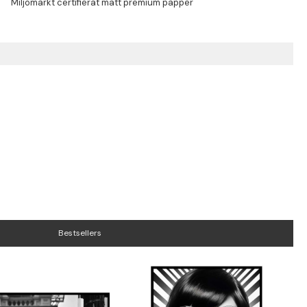
Bestsellers