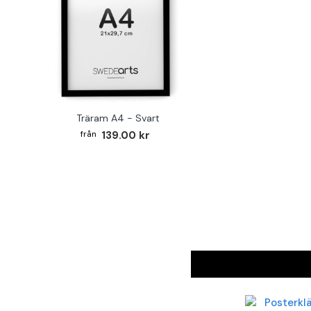
Träram A4 - Svart
139.00 kr