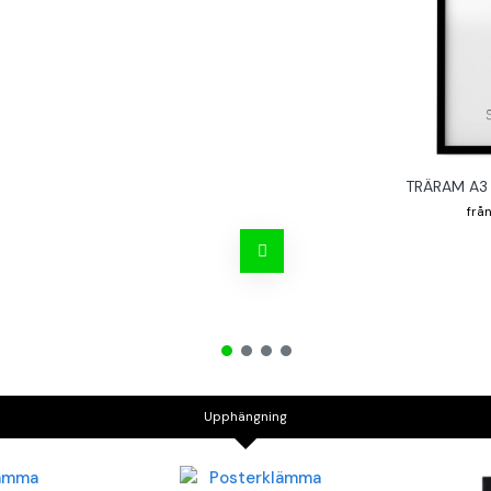
TRÄRAM A3 
Upphängning