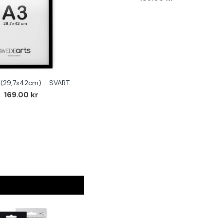
(29,7x42cm) - SVART
169.00 kr