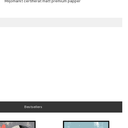
Bestsellers