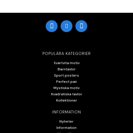
POPULÄRA KATEGORIER
Svartvita motiv
Barntavlor
Sport posters
Perfect pair
Mystiska motiv
Kvadratiska tavlor
Kollektioner
INFORMATION
Nyheter
Information