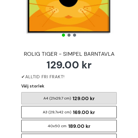
ROLIG TIGER - SIMPEL BARNTAVLA
129.00 kr
Välj storlek
129.00 kr
A4 (21x29,7 cm)
169.00 kr
A3 (29,7x42 cm)
189.00 kr
40x50 cm