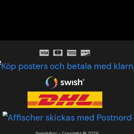
SwedeArts - Copyright © 2026