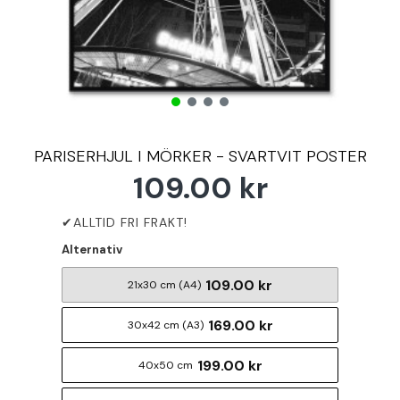
PARISERHJUL I MÖRKER - SVARTVIT POSTER
109.00 kr
Alternativ
109.00 kr
21x30 cm (A4)
169.00 kr
30x42 cm (A3)
199.00 kr
40x50 cm