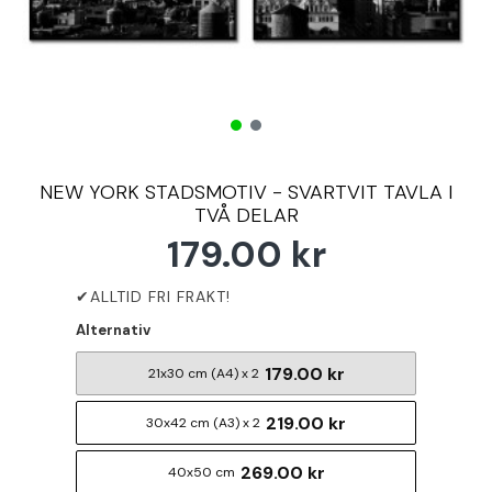
NEW YORK STADSMOTIV - SVARTVIT TAVLA I
TVÅ DELAR
179.00 kr
Alternativ
179.00 kr
21x30 cm (A4) x 2
219.00 kr
30x42 cm (A3) x 2
269.00 kr
40x50 cm