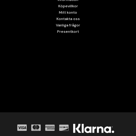
Köpevillkor
Mitt konto
Kontakta oss
Vanliga frågor
Presentkort