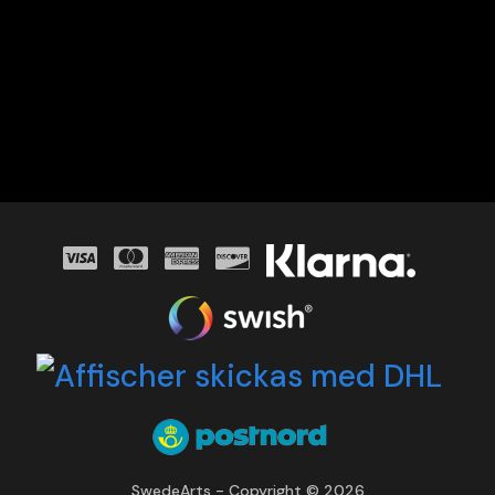
SwedeArts - Copyright © 2026