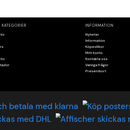
 KATEGORIER
INFORMATION
tiv
Nyheter
Information
rs
Köpevillkor
Mitt konto
tiv
Kontakta oss
tavlor
Vanliga frågor
Presentkort