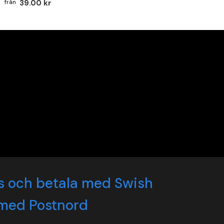
39.00 kr