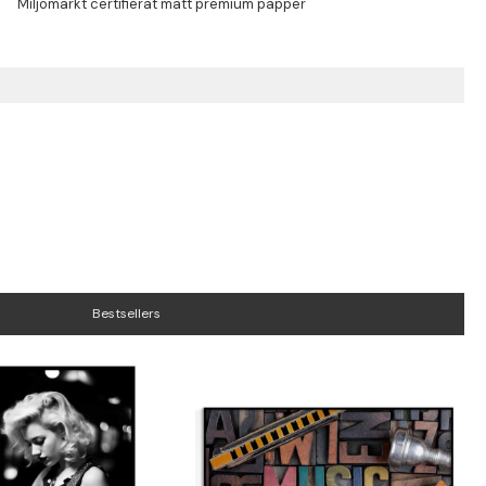
Bestsellers