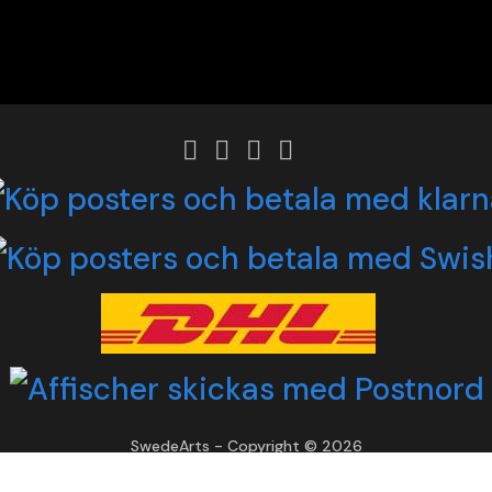
SwedeArts - Copyright © 2026