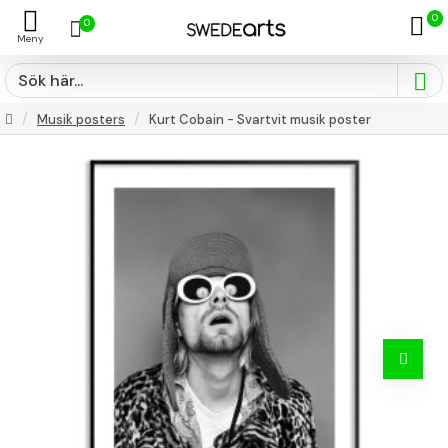
0
0
Musik posters
Kurt Cobain - Svartvit musik poster