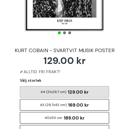
KURT COBAIN - SVARTVIT MUSIK POSTER
129.00 kr
Välj storlek
129.00 kr
A4 (21x29,7 cm)
169.00 kr
A3 (29,7x42 cm)
189.00 kr
40x50 cm