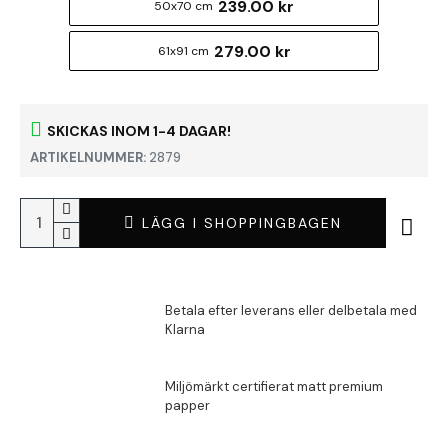
239.00 kr
50x70 cm
279.00 kr
61x91 cm
SKICKAS INOM 1-4 DAGAR!
ARTIKELNUMMER:
2879
LÄGG I SHOPPINGBAGEN