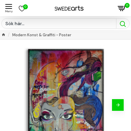
0
0
Modern Konst & Graffiti - Poster