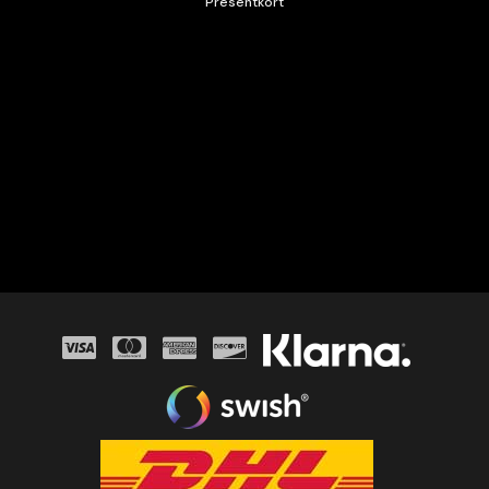
Presentkort