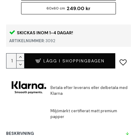
249.00 kr
60x60 cm
SKICKAS INOM 1-4 DAGAR!
ARTIKELNUMMER:
3092
LÄGG I SHOPPINGBAGEN
BESKRIVNING