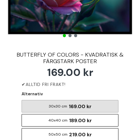
BUTTERFLY OF COLORS - KVADRATISK &
FÄRGSTARK POSTER
169.00 kr
Alternativ
169.00 kr
30x30 cm
189.00 kr
40x40 cm
219.00 kr
50x50 cm