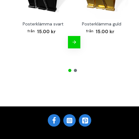
Posterklämma svart
Posterklämma guld
15.00 kr
15.00 kr