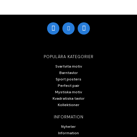
POPULÄRA KATEGORIER
Svartvita motiv
Barntavlor
Sport posters
Perfect pair
Mystiska motiv
Kvadratiska tavlor
Kollektioner
INFORMATION
Nyheter
Information