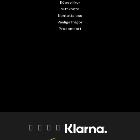
Köpevillkor
Mitt konto
Kontakta oss
Vanliga frågor
Presentkort