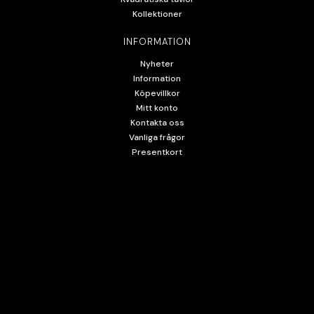
Kollektioner
INFORMATION
Nyheter
Information
Köpevillkor
Mitt konto
Kontakta oss
Vanliga frågor
Presentkort