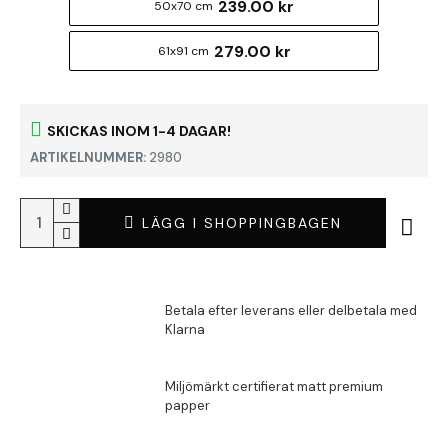
239.00 kr
50x70 cm
279.00 kr
61x91 cm
SKICKAS INOM 1-4 DAGAR!
ARTIKELNUMMER:
2980
LÄGG I SHOPPINGBAGEN