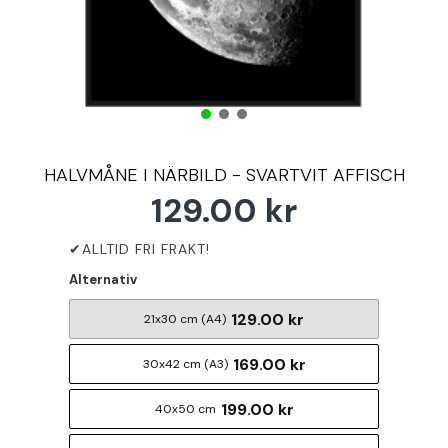
HALVMÅNE I NÄRBILD - SVARTVIT AFFISCH
129.00 kr
Alternativ
129.00 kr
21x30 cm (A4)
169.00 kr
30x42 cm (A3)
199.00 kr
40x50 cm