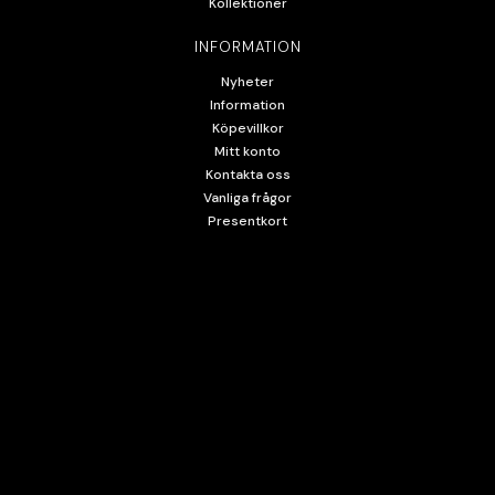
Kollektioner
INFORMATION
Nyheter
Information
Köpevillkor
Mitt konto
Kontakta oss
Vanliga frågor
Presentkort