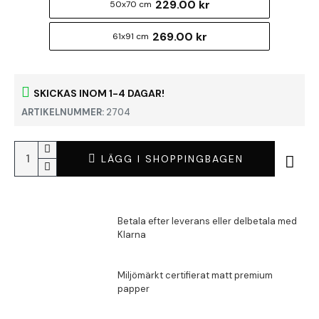
229.00 kr
50x70 cm
269.00 kr
61x91 cm
SKICKAS INOM 1-4 DAGAR!
ARTIKELNUMMER:
2704
LÄGG I SHOPPINGBAGEN