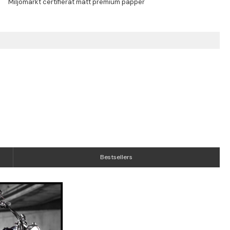
Bestsellers