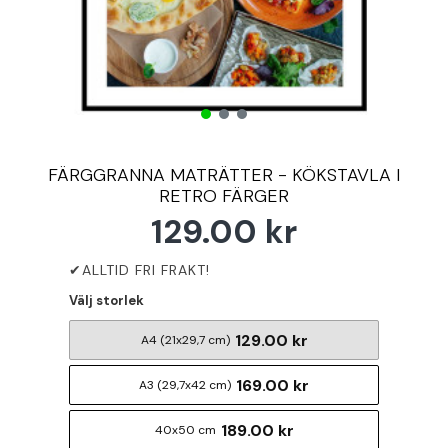
FÄRGGRANNA MATRÄTTER - KÖKSTAVLA I
RETRO FÄRGER
129.00 kr
Välj storlek
129.00 kr
A4 (21x29,7 cm)
169.00 kr
A3 (29,7x42 cm)
189.00 kr
40x50 cm