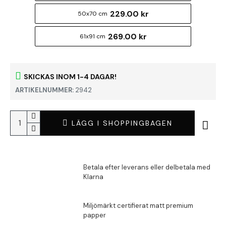
229.00 kr
50x70 cm
269.00 kr
61x91 cm
SKICKAS INOM 1-4 DAGAR!
ARTIKELNUMMER:
2942
LÄGG I SHOPPINGBAGEN