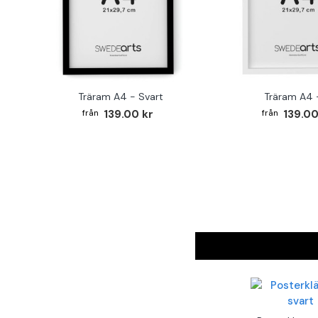
Träram A4 - Svart
Träram A4 -
139.00 kr
139.00