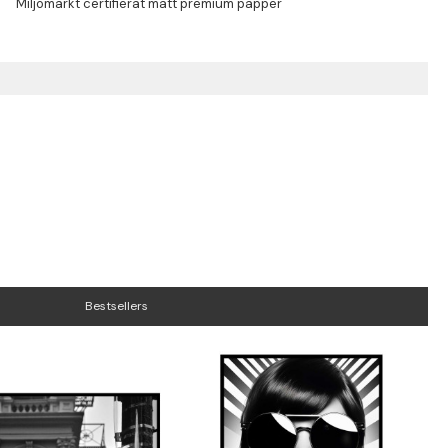
Bestsellers