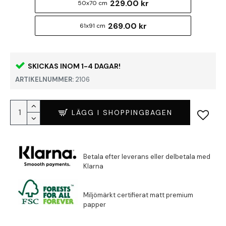
229.00 kr
50x70 cm
269.00 kr
61x91 cm
SKICKAS INOM 1-4 DAGAR!
ARTIKELNUMMER:
2106
LÄGG I SHOPPINGBAGEN