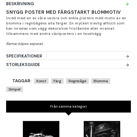
BESKRIVNING
SNYGG POSTER MED FÄRGSTARKT BLOMMOTIV
Inred med en av våra vackra och enkla posters med motiv av en
blomma i regnbågens alla färger. En mycket trevlig affisch som
kan inredas som vägg dekoration fristående eller inramat
tillsammans med andra växtposters i en tavelvägg.
SPECIFIKATIONER
STORLEKSGUIDE
TAGGAR:
Konst
Färg
Regnbåge
Blomma
Simpel
Från samma kategori