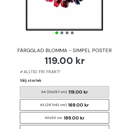
FÄRGGLAD BLOMMA - SIMPEL POSTER
119.00 kr
Välj storlek
119.00 kr
A4 (21x29,7 cm)
169.00 kr
A3 (29,7x42 cm)
189.00 kr
40x50 cm