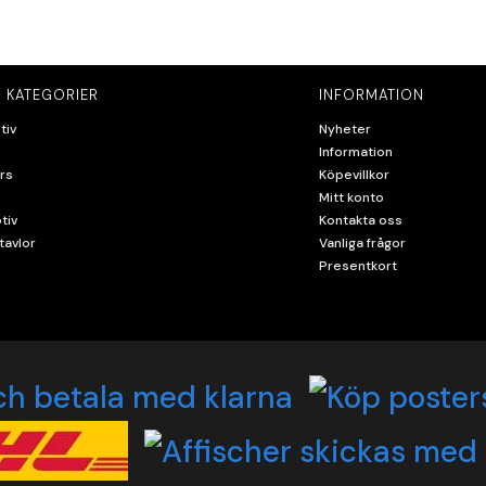
 KATEGORIER
INFORMATION
tiv
Nyheter
Information
rs
Köpevillkor
Mitt konto
tiv
Kontakta oss
tavlor
Vanliga frågor
Presentkort