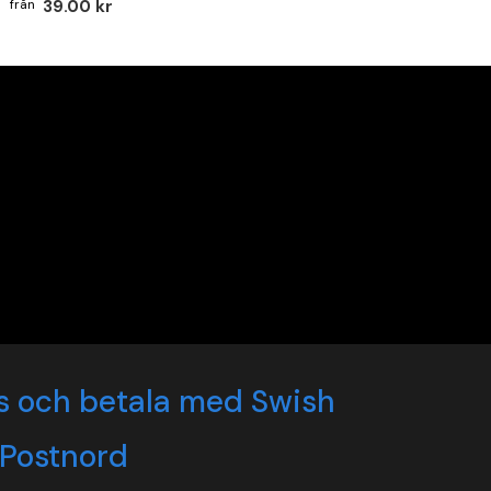
39.00 kr