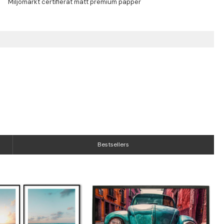
Bestsellers