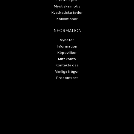
Mystiska motiv
Kvadratiska tavlor
Kollektioner
INFORMATION
Nyheter
Information
Köpevillkor
Mitt konto
Kontakta oss
Vanliga frågor
Presentkort