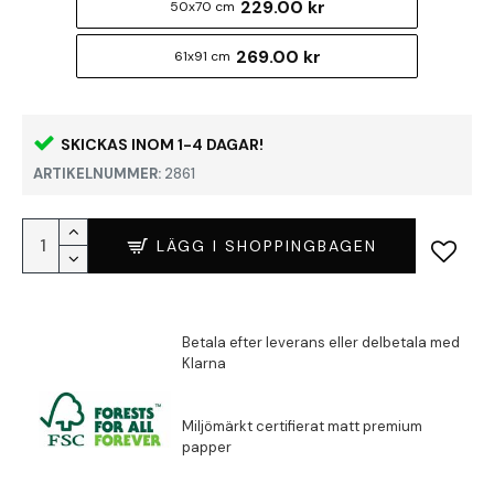
229.00 kr
50x70 cm
269.00 kr
61x91 cm
SKICKAS INOM 1-4 DAGAR!
ARTIKELNUMMER:
2861
LÄGG I SHOPPINGBAGEN