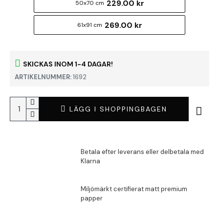
229.00 kr
50x70 cm
269.00 kr
61x91 cm
SKICKAS INOM 1-4 DAGAR!
ARTIKELNUMMER:
1692
LÄGG I SHOPPINGBAGEN