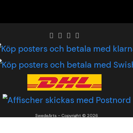
SwedeArts - Copyright © 2026