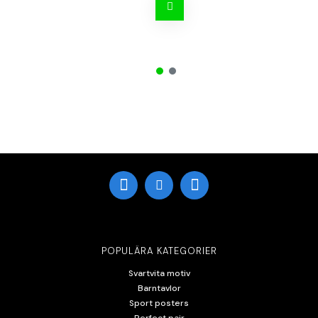
POPULÄRA KATEGORIER
Svartvita motiv
Barntavlor
Sport posters