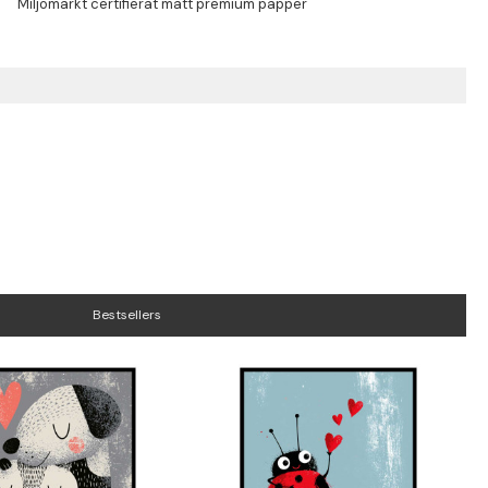
Bestsellers