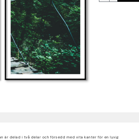
n är delad i två delar och försedd med vita kanter för en lyxig