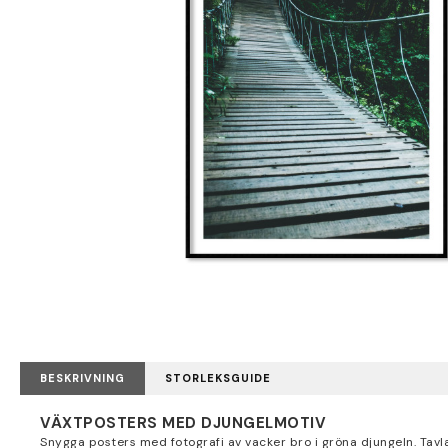
BESKRIVNING
STORLEKSGUIDE
VÄXTPOSTERS MED DJUNGELMOTIV
Snygga posters med fotografi av vacker bro i gröna djungeln. Tavla