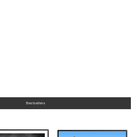
Bestsellers