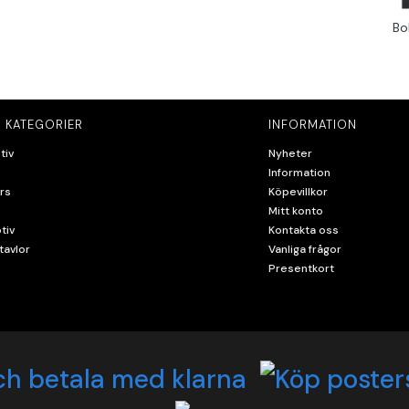
Bo
 KATEGORIER
INFORMATION
tiv
Nyheter
Information
rs
Köpevillkor
Mitt konto
tiv
Kontakta oss
tavlor
Vanliga frågor
Presentkort